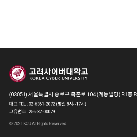
(03051) 서울특별시 종로구 북촌로 104 (계동빌딩) B1층
대표 TEL : 02-6361-2072 (평일 8시~17시)
고유번호 : 256-82-00079
© 2021 KCU All Rights Reserved.