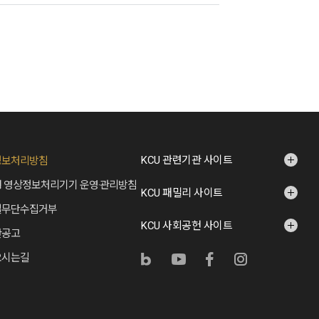
KCU 관련기관 사이트
정보처리방침
 영상정보처리기기 운영·관리방침
KCU 패밀리 사이트
일무단수집거부
KCU 사회공헌 사이트
산공고
오시는길