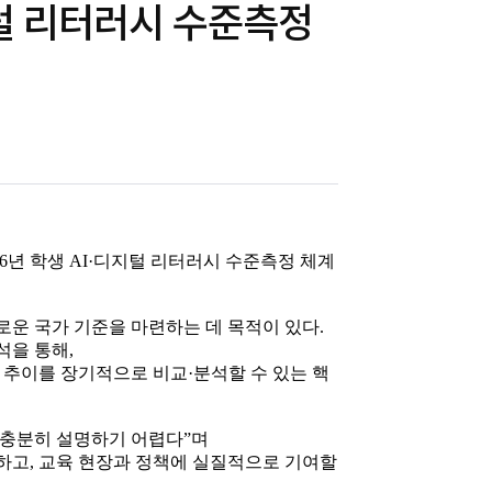
디지털 리터러시 수준측정