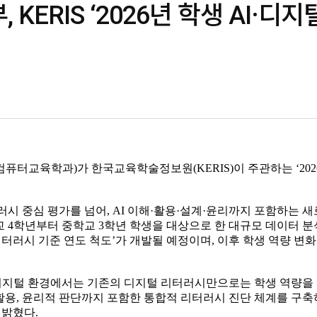
KERIS ‘2026년 학생 AI·