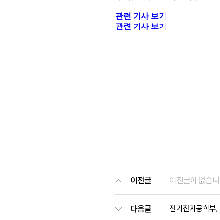
이전글
이전글이 없습니
다음글
전기전자공학부, 고전