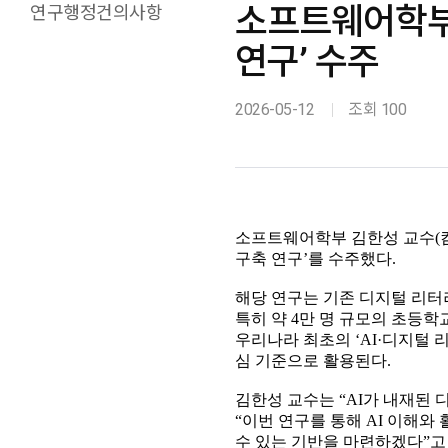
소프트웨어학부, 
연구행정건의사항
연구’ 수주
2026-05-12
조회 100