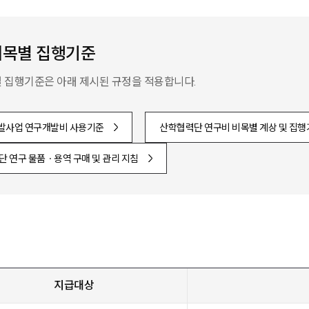
비목별 집행기준
 집행기준은 아래 제시된 규정을 적용합니다.
발사업 연구개발비 사용기준
산학협력단 연구비 비목별 계상 및 집행
 연구 물품ㆍ용역 구매 및 관리 지침
지급대상