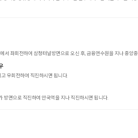
에서 좌회전하여 삼청터널방면으로 오신 후, 금융연수원을 지나 중앙중
우
끼고 우회전하여 직진하시면 됩니다.
가 방면으로 직진하여 안국역을 지나 직진하시면 됩니다.