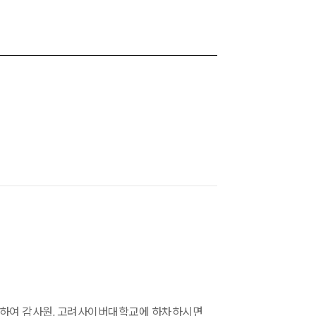
용하여 감사원, 고려사이버대학교에 하차하시면