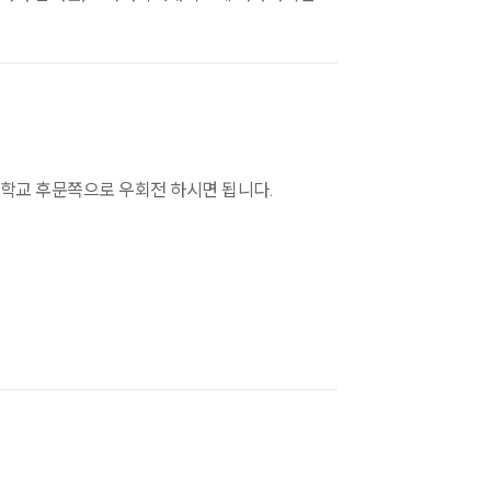
학교 후문쪽으로 우회전 하시면 됩니다.